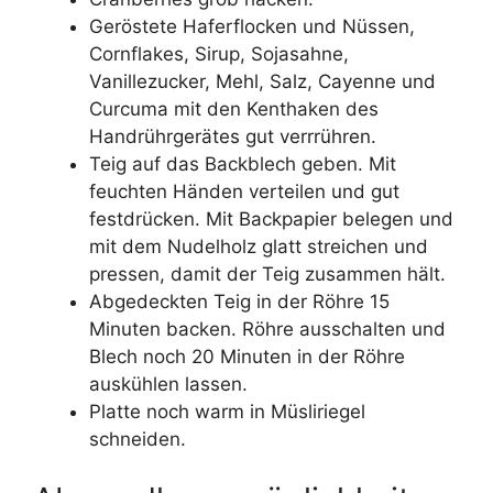
Geröstete Haferflocken und Nüssen,
Cornflakes, Sirup, Sojasahne,
Vanillezucker, Mehl, Salz, Cayenne und
Curcuma mit den Kenthaken des
Handrührgerätes gut verrrühren.
Teig auf das Backblech geben. Mit
feuchten Händen verteilen und gut
festdrücken. Mit Backpapier belegen und
mit dem Nudelholz glatt streichen und
pressen, damit der Teig zusammen hält.
Abgedeckten Teig in der Röhre 15
Minuten backen. Röhre ausschalten und
Blech noch 20 Minuten in der Röhre
auskühlen lassen.
Platte noch warm in Müsliriegel
schneiden.