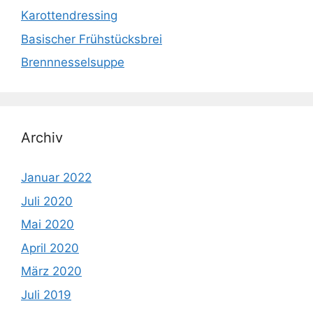
Karottendressing
Basischer Frühstücksbrei
Brennnesselsuppe
Archiv
Januar 2022
Juli 2020
Mai 2020
April 2020
März 2020
Juli 2019