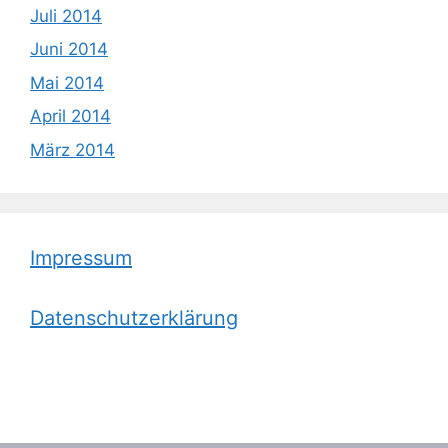
Juli 2014
Juni 2014
Mai 2014
April 2014
März 2014
Impressum
Datenschutzerklärung