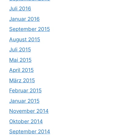
Juli 2016
Januar 2016
September 2015
August 2015
Juli 2015
Mai 2015
April 2015
März 2015
Februar 2015
Januar 2015
November 2014
Oktober 2014
September 2014