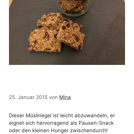
Vegane Müsliriegel
25. Januar 2015
von
Mina
Dieser Müsliriegel ist leicht abzuwandeln, er
eignet sich hervorragend als Pausen-Snack
oder den kleinen Hunger zwischendurch!