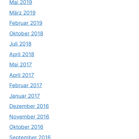
Mai 2019
März 2019
Februar 2019
Oktober 2018
Juli 2018
April 2018
Mai 2017
April 2017
Februar 2017
Januar 2017
Dezember 2016
November 2016
Oktober 2016
September 2016