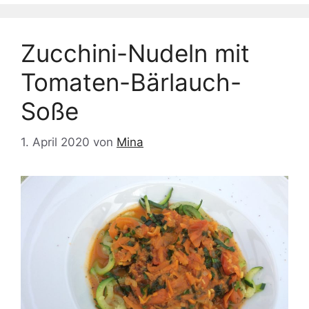
Zucchini-Nudeln mit
Tomaten-Bärlauch-
Soße
1. April 2020
von
Mina