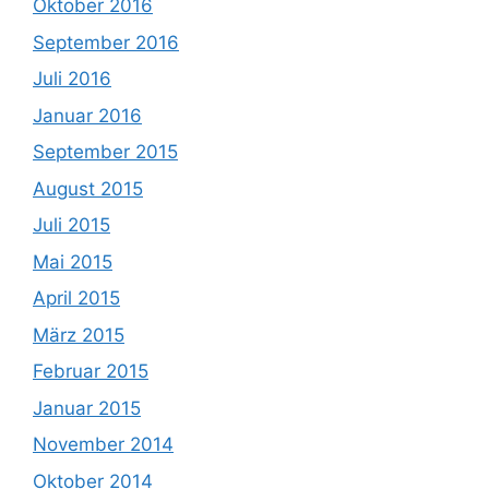
Oktober 2016
September 2016
Juli 2016
Januar 2016
September 2015
August 2015
Juli 2015
Mai 2015
April 2015
März 2015
Februar 2015
Januar 2015
November 2014
Oktober 2014