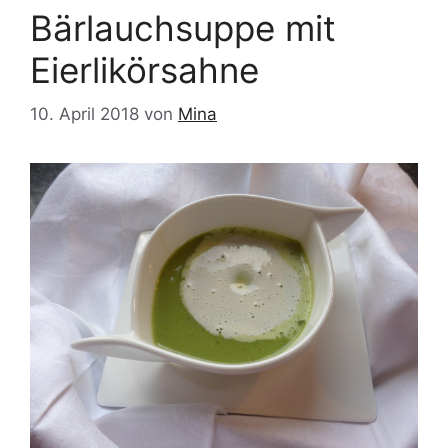
Bärlauchsuppe mit
Eierlikörsahne
10. April 2018
von
Mina