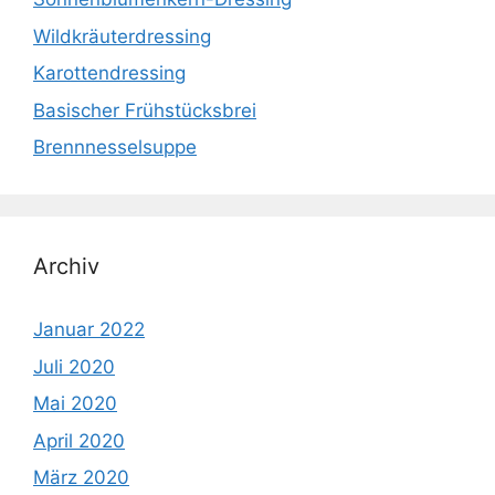
Wildkräuterdressing
Karottendressing
Basischer Frühstücksbrei
Brennnesselsuppe
Archiv
Januar 2022
Juli 2020
Mai 2020
April 2020
März 2020