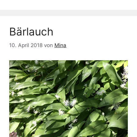
Bärlauch
10. April 2018
von
Mina