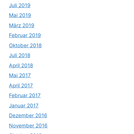
Juli 2019
Mai 2019
März 2019
Februar 2019
Oktober 2018
Juli 2018
April 2018
Mai 2017
April 2017
Februar 2017
Januar 2017
Dezember 2016
November 2016