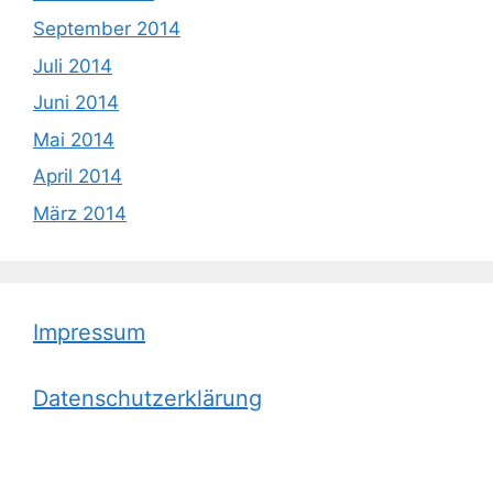
September 2014
Juli 2014
Juni 2014
Mai 2014
April 2014
März 2014
Impressum
Datenschutzerklärung