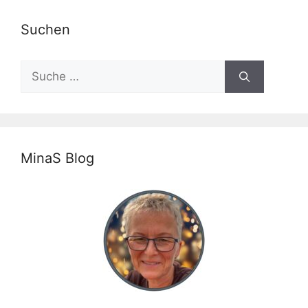
Suchen
Suche
nach:
MinaS Blog